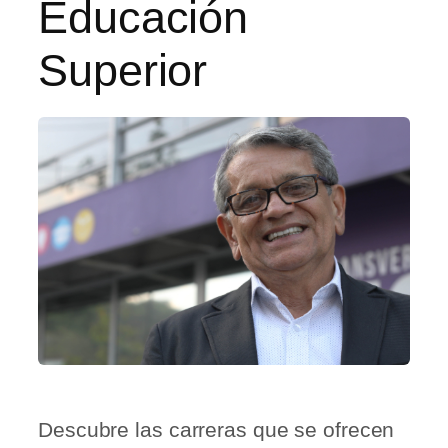
Educación
Superior
Descubre las carreras que se ofrecen