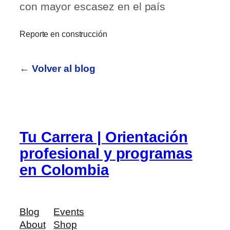
con mayor escasez en el país
Reporte en construcción
← Volver al blog
Tu Carrera | Orientación
profesional y programas
en Colombia
Blog
Events
About
Shop