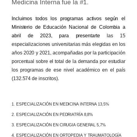
Medicina Interna fue la #1.
Incluimos todos los programas activos según el
Ministerio de Educación Nacional de Colombia a
abril de 2023, para presentarte
las 15
especializaciones universitarias más elegidas en los
años 2020 y 2021, acompañadas por la participación
porcentual sobre el total de la demanda por estudiar
los programas de ese nivel académico en el país
(132.574 de inscritos).
1. ESPECIALIZACIÓN EN MEDICINA INTERNA 13,5%
2. ESPECIALIZACIÓN EN PEDRIATRÍA 8,8%
3. ESPECIALIZACIÓN EN CIRUGIA GENERAL 5,7%
4. ESPECIALIZACIÓN EN ORTOPEDIA Y TRAUMATOLOGÍA