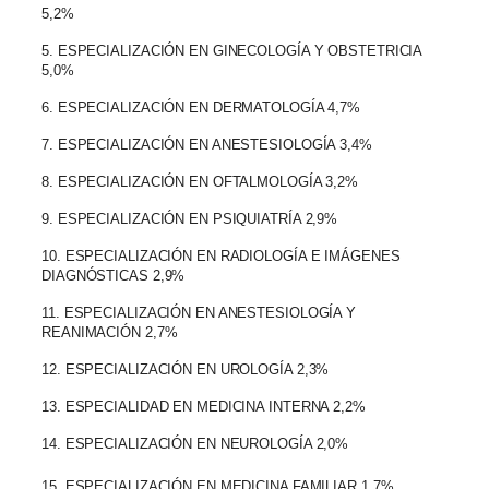
5,2%
5. ESPECIALIZACIÓN EN GINECOLOGÍA Y OBSTETRICIA
5,0%
6. ESPECIALIZACIÓN EN DERMATOLOGÍA 4,7%
7. ESPECIALIZACIÓN EN ANESTESIOLOGÍA 3,4%
8. ESPECIALIZACIÓN EN OFTALMOLOGÍA 3,2%
9. ESPECIALIZACIÓN EN PSIQUIATRÍA 2,9%
10. ESPECIALIZACIÓN EN RADIOLOGÍA E IMÁGENES
DIAGNÓSTICAS 2,9%
11. ESPECIALIZACIÓN EN ANESTESIOLOGÍA Y
REANIMACIÓN 2,7%
12. ESPECIALIZACIÓN EN UROLOGÍA 2,3%
13. ESPECIALIDAD EN MEDICINA INTERNA 2,2%
14. ESPECIALIZACIÓN EN NEUROLOGÍA 2,0%
15. ESPECIALIZACIÓN EN MEDICINA FAMILIAR 1,7%