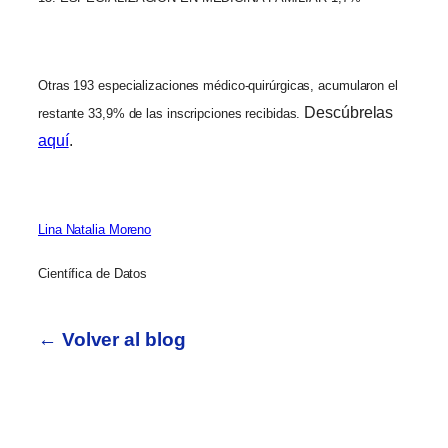
Otras 193 especializaciones médico-quirúrgicas, acumularon el
Descúbrelas
restante 33,9% de las inscripciones recibidas.
aquí
.
Lina Natalia Moreno
Científica de Datos
← Volver al blog