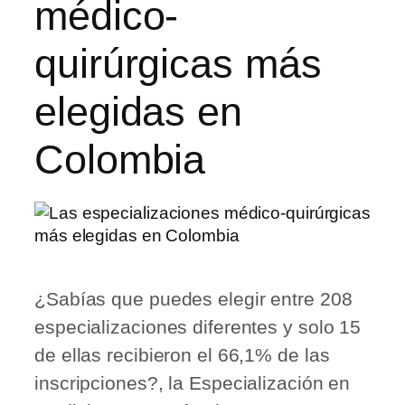
médico-
quirúrgicas más
elegidas en
Colombia
¿Sabías que puedes elegir entre 208
especializaciones diferentes y solo 15
de ellas recibieron el 66,1% de las
inscripciones?, la Especialización en