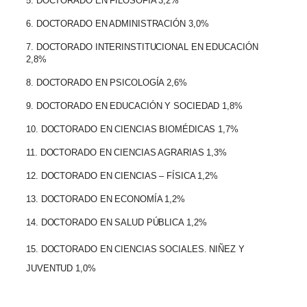
5. DOCTORADO EN FILOSOFÍA 3,2%
6. DOCTORADO EN ADMINISTRACIÓN 3,0%
7. DOCTORADO INTERINSTITUCIONAL EN EDUCACIÓN
2,8%
8. DOCTORADO EN PSICOLOGÍA 2,6%
9. DOCTORADO EN EDUCACIÓN Y SOCIEDAD 1,8%
10. DOCTORADO EN CIENCIAS BIOMÉDICAS 1,7%
11. DOCTORADO EN CIENCIAS AGRARIAS 1,3%
12. DOCTORADO EN CIENCIAS – FÍSICA 1,2%
13. DOCTORADO EN ECONOMÍA 1,2%
14. DOCTORADO EN SALUD PÚBLICA 1,2%
15. DOCTORADO EN CIENCIAS SOCIALES. NIÑEZ Y
JUVENTUD 1,0%