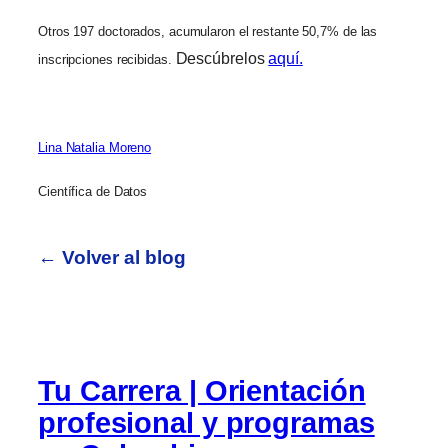
Otros 197 doctorados, acumularon el restante 50,7% de las
Descúbrelos
aquí.
inscripciones recibidas.
Lina Natalia Moreno
Científica de Datos
← Volver al blog
Tu Carrera | Orientación
profesional y programas