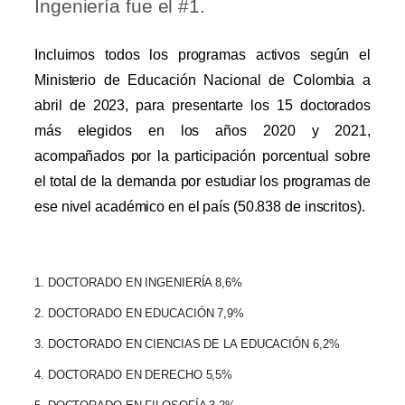
Ingeniería fue el #1.
Incluimos todos los programas activos según el
Ministerio de Educación Nacional de Colombia a
abril de 2023, para presentarte los
15 doctorados
más elegidos en los años 2020 y 2021,
acompañados por la participación porcentual sobre
el total de la demanda por estudiar los programas de
ese nivel académico en el país (50.838 de inscritos).
1. DOCTORADO EN INGENIERÍA 8,6%
2. DOCTORADO EN EDUCACIÓN 7,9%
3. DOCTORADO EN CIENCIAS DE LA EDUCACIÓN 6,2%
4. DOCTORADO EN DERECHO 5,5%